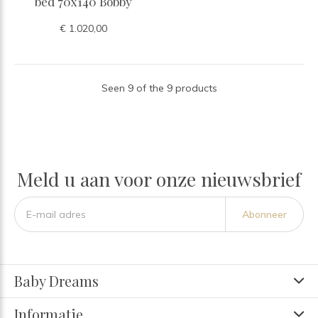
bed 70x140 Bobby
€ 1.020,00
Seen 9 of the 9 products
Meld u aan voor onze nieuwsbrief
Abonneer
Baby Dreams
Informatie