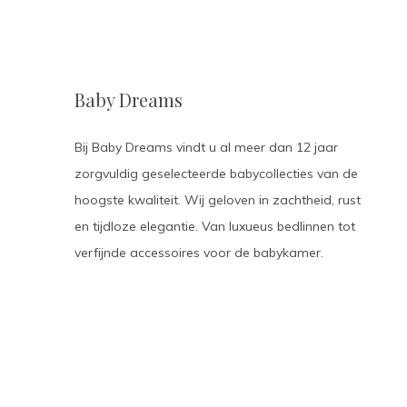
Baby Dreams
Bij Baby Dreams vindt u al meer dan 12 jaar
zorgvuldig geselecteerde babycollecties van de
hoogste kwaliteit. Wij geloven in zachtheid, rust
en tijdloze elegantie. Van luxueus bedlinnen tot
verfijnde accessoires voor de babykamer.