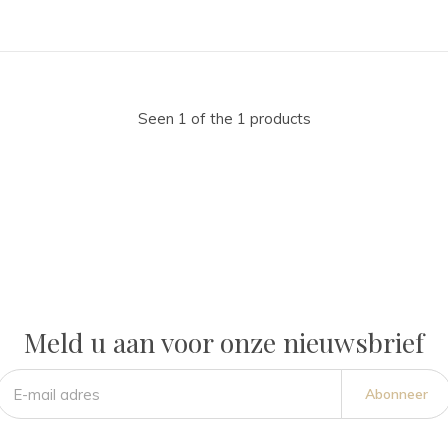
Seen 1 of the 1 products
Meld u aan voor onze nieuwsbrief
Abonneer