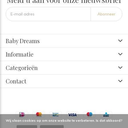
Abonneer
Baby Dreams
Informatie
Categorieën
Contact
Wij slaan cookies op om onze website te verbeteren. Is dat akkoord?