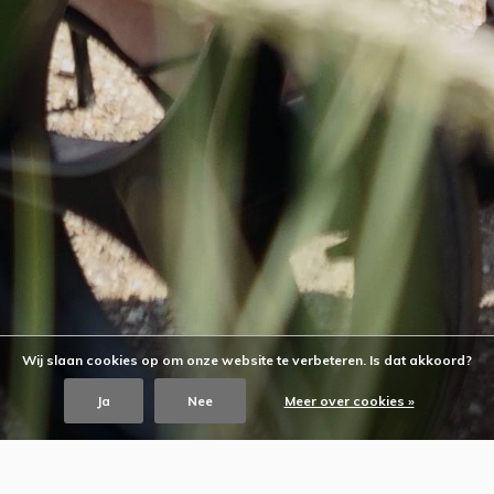
Wij slaan cookies op om onze website te verbeteren. Is dat akkoord?
Ja
Nee
Meer over cookies »