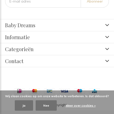
Abonneer
Baby Dreams
Informatie
Categorieën
Contact
Wij slaan cookies op om onze website te verbeteren. Is dat akkoord?
© Copyright
Ja
Nee
Meer over cookies »