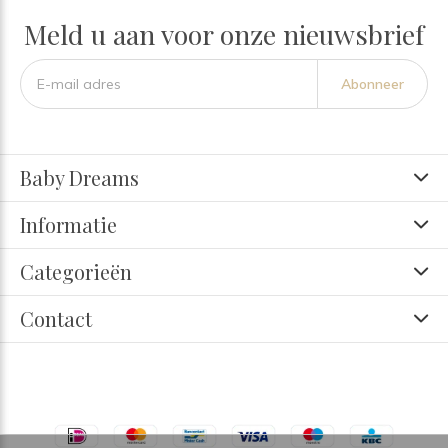
Meld u aan voor onze nieuwsbrief
Abonneer
Baby Dreams
Informatie
Categorieën
Contact