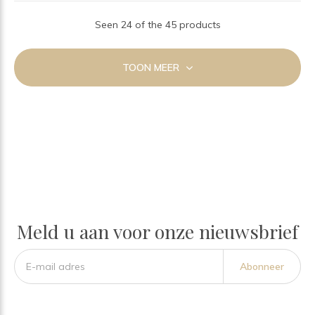
Seen 24 of the 45 products
TOON MEER
Meld u aan voor onze nieuwsbrief
Abonneer