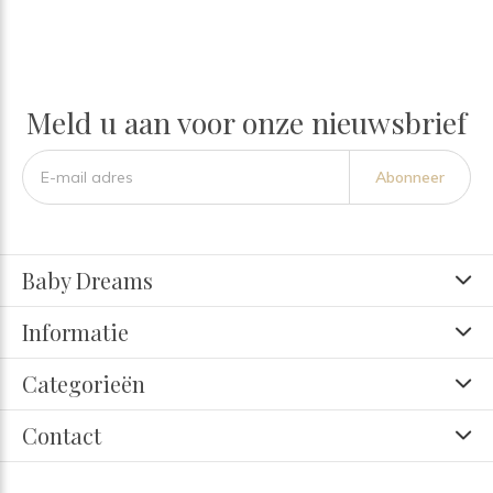
Meld u aan voor onze nieuwsbrief
Abonneer
Baby Dreams
Informatie
Categorieën
Contact