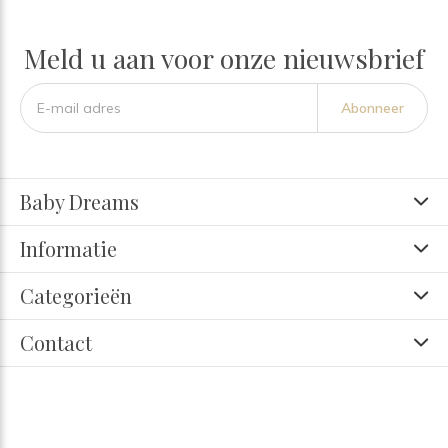
Meld u aan voor onze nieuwsbrief
Abonneer
Baby Dreams
Informatie
Categorieën
Contact