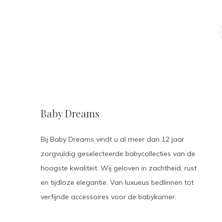
Baby Dreams
Bij Baby Dreams vindt u al meer dan 12 jaar
zorgvuldig geselecteerde babycollecties van de
hoogste kwaliteit. Wij geloven in zachtheid, rust
en tijdloze elegantie. Van luxueus bedlinnen tot
verfijnde accessoires voor de babykamer.