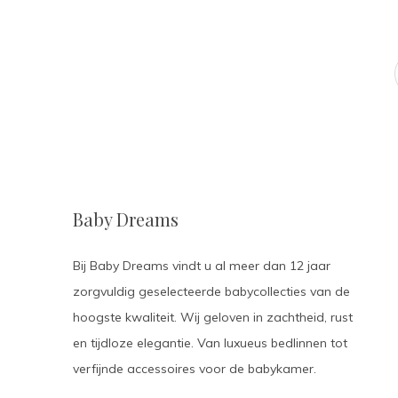
Baby Dreams
Bij Baby Dreams vindt u al meer dan 12 jaar
zorgvuldig geselecteerde babycollecties van de
hoogste kwaliteit. Wij geloven in zachtheid, rust
en tijdloze elegantie. Van luxueus bedlinnen tot
verfijnde accessoires voor de babykamer.