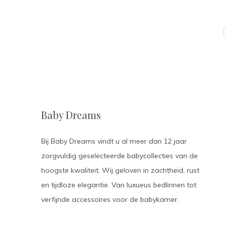
Baby Dreams
Bij Baby Dreams vindt u al meer dan 12 jaar
zorgvuldig geselecteerde babycollecties van de
hoogste kwaliteit. Wij geloven in zachtheid, rust
en tijdloze elegantie. Van luxueus bedlinnen tot
verfijnde accessoires voor de babykamer.