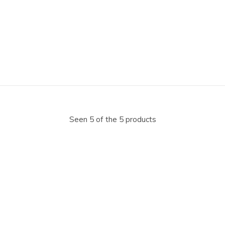
Seen 5 of the 5 products