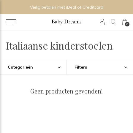
Veilig betalen met iDeal of Creditcard
0
Italiaanse kinderstoelen
Categorieën
Filters
Geen producten gevonden!