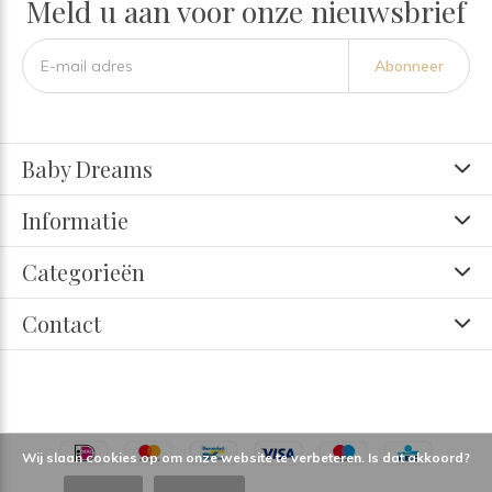
Meld u aan voor onze nieuwsbrief
Abonneer
Baby Dreams
Informatie
Categorieën
Contact
Wij slaan cookies op om onze website te verbeteren. Is dat akkoord?