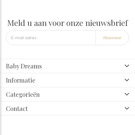
Meld u aan voor onze nieuwsbrief
Abonneer
Baby Dreams
Informatie
Categorieën
Contact