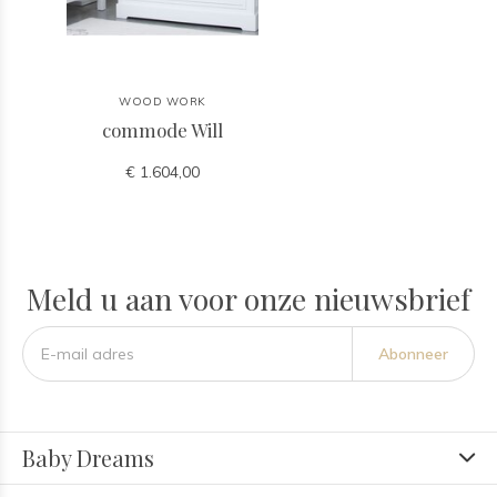
WOOD WORK
commode Will
€ 1.604,00
Meld u aan voor onze nieuwsbrief
Abonneer
Baby Dreams