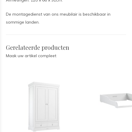
Afmetingen: 120 x 66 x 91cm.
De montagedienst van ons meubilair is beschikbaar in
sommige landen.
Gerelateerde producten
Maak uw artikel compleet