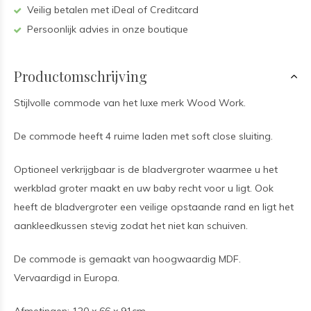
Veilig betalen met iDeal of Creditcard
Persoonlijk advies in onze boutique
Productomschrijving
Stijlvolle commode van het luxe merk Wood Work.
De commode heeft 4 ruime laden met soft close sluiting.
Optioneel verkrijgbaar is de bladvergroter waarmee u het
werkblad groter maakt en uw baby recht voor u ligt. Ook
heeft de bladvergroter een veilige opstaande rand en ligt het
aankleedkussen stevig zodat het niet kan schuiven.
De commode is gemaakt van hoogwaardig MDF.
Vervaardigd in Europa.