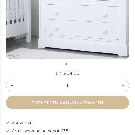
€ 1.604,00
TOEVOEGEN AAN WINKELWAGEN
2-3 weken
Gratis verzending vanaf €75