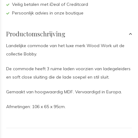
Veilig betalen met iDeal of Creditcard
Persoonlijk advies in onze boutique
Productomschrijving
Landelijke commode van het luxe merk Wood Work uit de
collectie Bobby.
De commode heeft 3 ruime laden voorzien van ladegeleiders
en soft close sluiting die de lade soepel en stil sluit.
Gemaakt van hoogwaardig MDF. Vervaardigd in Europa.
Afmetingen: 106 x 65 x 95cm.