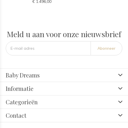
€ 1.496,00
Meld u aan voor onze nieuwsbrief
Abonneer
Baby Dreams
Informatie
Categorieën
Contact