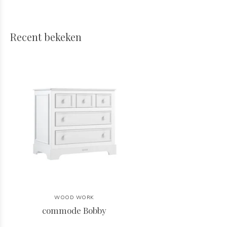
Recent bekeken
WOOD WORK
commode Bobby