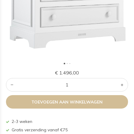
€ 1.496,00
TOEVOEGEN AAN WINKELWAGEN
2-3 weken
Gratis verzending vanaf €75