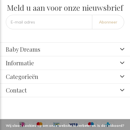
Meld u aan voor onze nieuwsbrief
Abonneer
Baby Dreams
Informatie
Categorieën
Contact
Wij slaan cookies op om onze website te verbeteren. Is dat akkoord?