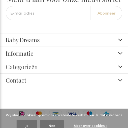
Abonneer
Baby Dreams
Informatie
Categorieën
Contact
Wij slaan cookies op om onze website te verbeteren. Is dat akkoord?
Ja
Nee
Meer over cookies »