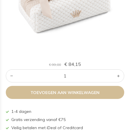
€ 84,15
€ 99,00
TOEVOEGEN AAN WINKELWAGEN
1-4 dagen
Gratis verzending vanaf €75
Veilig betalen met iDeal of Creditcard