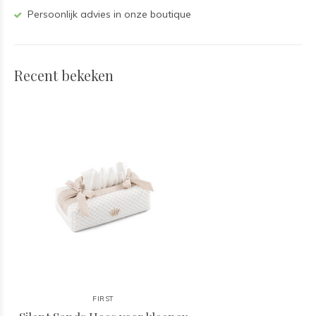
Persoonlijk advies in onze boutique
Recent bekeken
FIRST