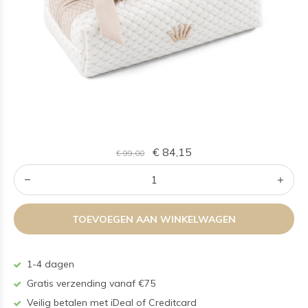
€ 84,15
€ 99,00
TOEVOEGEN AAN WINKELWAGEN
1-4 dagen
Gratis verzending vanaf €75
Veilig betalen met iDeal of Creditcard