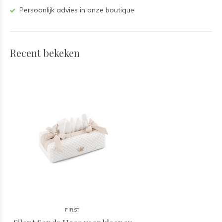
Persoonlijk advies in onze boutique
Recent bekeken
FIRST