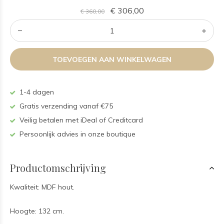
€ 306,00
€ 360,00
TOEVOEGEN AAN WINKELWAGEN
1-4 dagen
Gratis verzending vanaf €75
Veilig betalen met iDeal of Creditcard
Persoonlijk advies in onze boutique
Productomschrijving
Kwaliteit: MDF hout.
Hoogte: 132 cm.