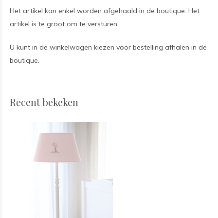
Het artikel kan enkel worden afgehaald in de boutique. Het
artikel is te groot om te versturen.
U kunt in de winkelwagen kiezen voor bestelling afhalen in de
boutique.
Recent bekeken