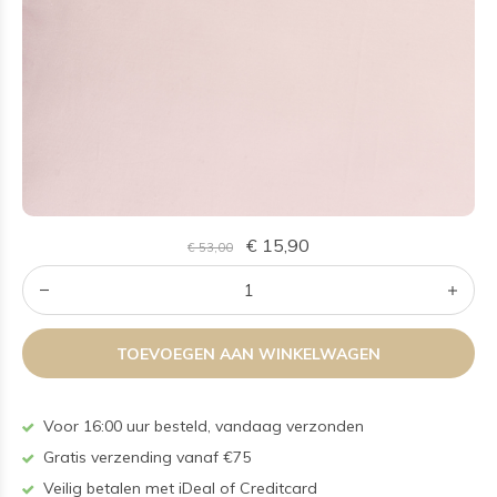
€ 15,90
€ 53,00
TOEVOEGEN AAN WINKELWAGEN
Voor 16:00 uur besteld, vandaag verzonden
Gratis verzending vanaf €75
Veilig betalen met iDeal of Creditcard