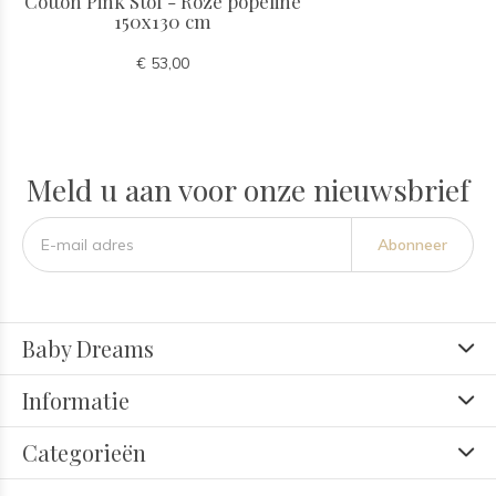
Cotton Pink Stof - Roze popeline
150x130 cm
€ 53,00
Meld u aan voor onze nieuwsbrief
Abonneer
Baby Dreams
Informatie
Categorieën