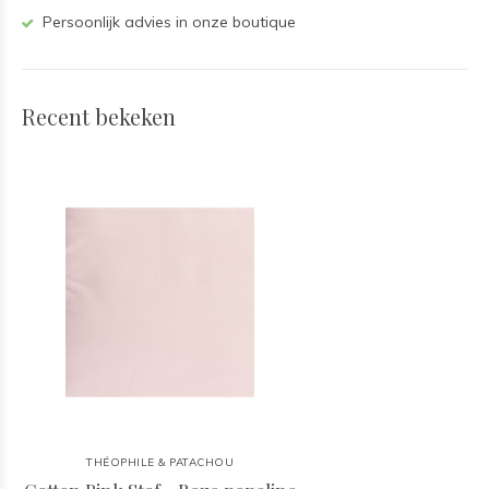
Persoonlijk advies in onze boutique
Recent bekeken
THÉOPHILE & PATACHOU