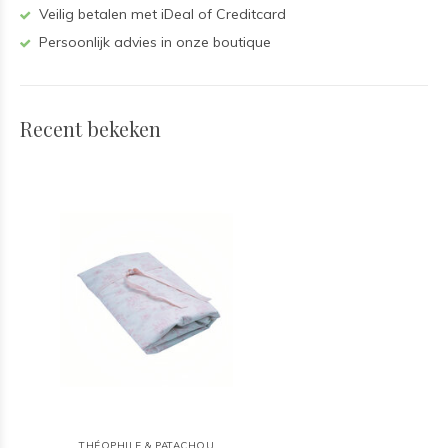
Veilig betalen met iDeal of Creditcard
Persoonlijk advies in onze boutique
Recent bekeken
THÉOPHILE & PATACHOU