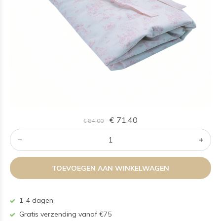
€ 71,40
€ 84,00
TOEVOEGEN AAN WINKELWAGEN
1-4 dagen
Gratis verzending vanaf €75