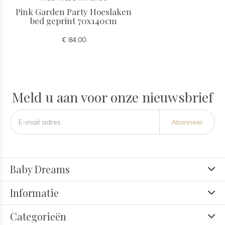
Pink Garden Party Hoeslaken
bed geprint 70x140cm
€ 84,00
Meld u aan voor onze nieuwsbrief
Abonneer
Baby Dreams
Informatie
Categorieën