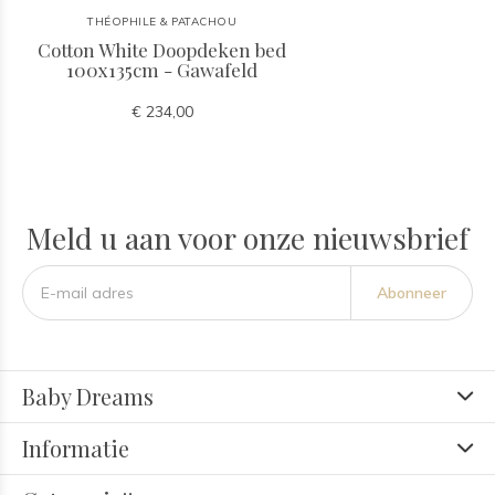
THÉOPHILE & PATACHOU
Cotton White Doopdeken bed
100x135cm - Gawafeld
€ 234,00
Meld u aan voor onze nieuwsbrief
Abonneer
Baby Dreams
Informatie