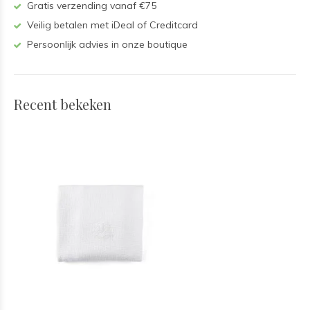
Gratis verzending vanaf €75
Veilig betalen met iDeal of Creditcard
Persoonlijk advies in onze boutique
Recent bekeken