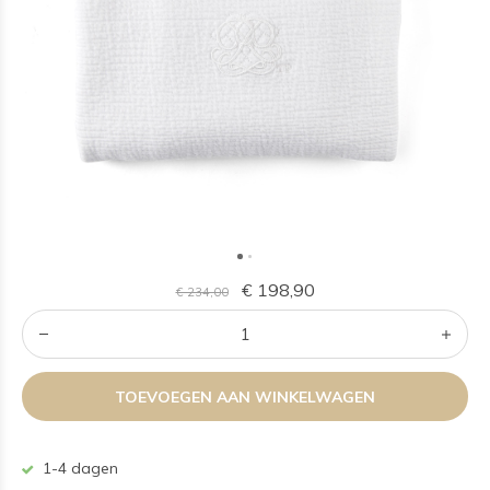
€ 198,90
€ 234,00
TOEVOEGEN AAN WINKELWAGEN
1-4 dagen