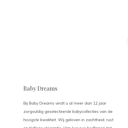
Baby Dreams
Bij Baby Dreams vindt u al meer dan 12 jaar
zorgvuldig geselecteerde babycollecties van de
hoogste kwaliteit. Wij geloven in zachtheid, rust