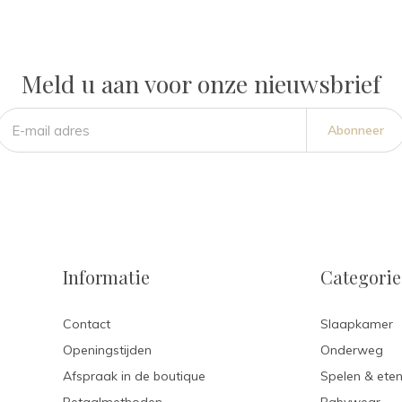
Meld u aan voor onze nieuwsbrief
Abonneer
Informatie
Categori
Contact
Slaapkamer
Openingstijden
Onderweg
Afspraak in de boutique
Spelen & ete