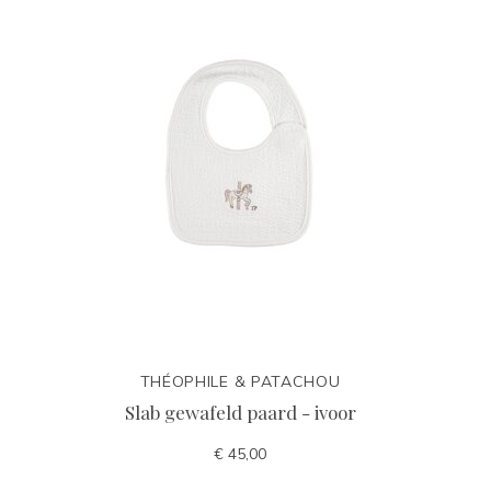
THÉOPHILE & PATACHOU
Slab gewafeld paard - ivoor
€ 45,00