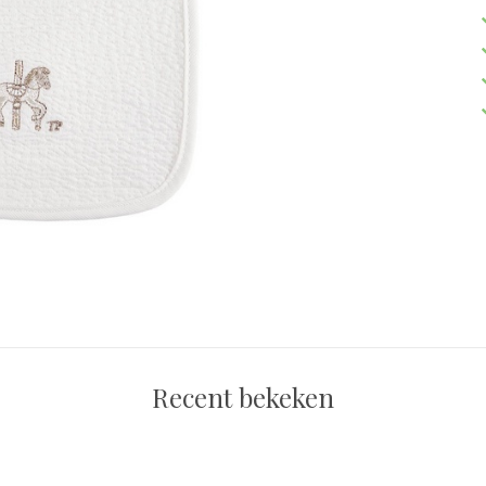
Recent bekeken