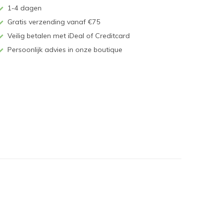
1-4 dagen
Gratis verzending vanaf €75
Veilig betalen met iDeal of Creditcard
Persoonlijk advies in onze boutique