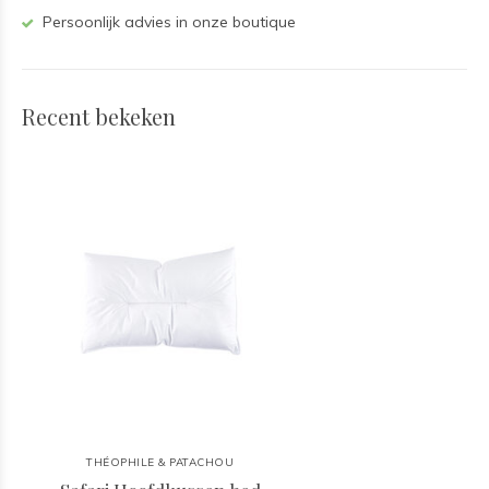
Persoonlijk advies in onze boutique
Recent bekeken
THÉOPHILE & PATACHOU