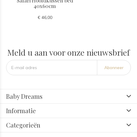
Safari Hoofdkussen bed
40x60cm
€ 46,00
Meld u aan voor onze nieuwsbrief
Abonneer
Baby Dreams
Informatie
Categorieën