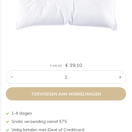
€ 39,10
€ 46,00
TOEVOEGEN AAN WINKELWAGEN
1-4 dagen
Gratis verzending vanaf €75
Veilig betalen met iDeal of Creditcard