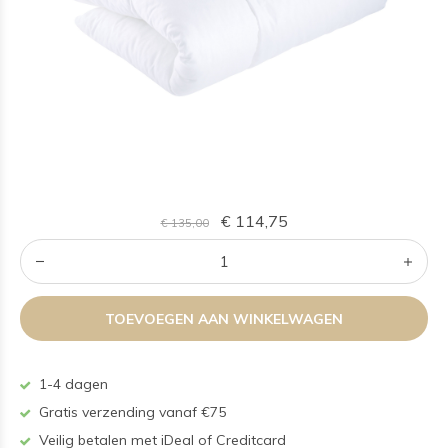
€ 114,75
€ 135,00
TOEVOEGEN AAN WINKELWAGEN
1-4 dagen
Gratis verzending vanaf €75
Veilig betalen met iDeal of Creditcard