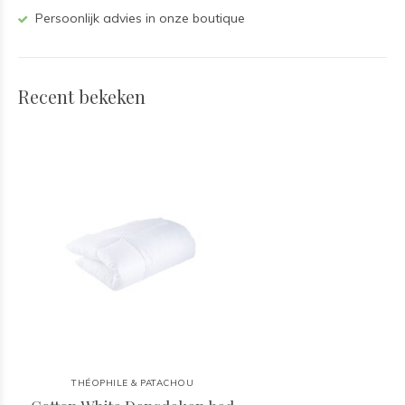
Persoonlijk advies in onze boutique
Recent bekeken
THÉOPHILE & PATACHOU