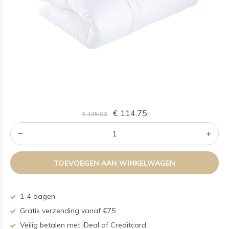
€ 114,75
€ 135,00
TOEVOEGEN AAN WINKELWAGEN
1-4 dagen
Gratis verzending vanaf €75
Veilig betalen met iDeal of Creditcard