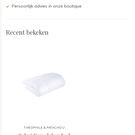
Persoonlijk advies in onze boutique
Recent bekeken
THÉOPHILE & PATACHOU