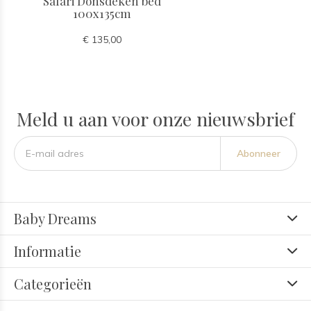
Safari Donsdeken bed
100x135cm
€ 135,00
Meld u aan voor onze nieuwsbrief
Abonneer
Baby Dreams
Informatie
Categorieën