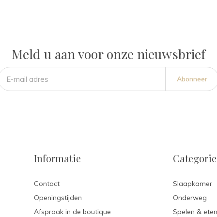
Meld u aan voor onze nieuwsbrief
Abonneer
Informatie
Categori
Contact
Slaapkamer
Openingstijden
Onderweg
Afspraak in de boutique
Spelen & ete