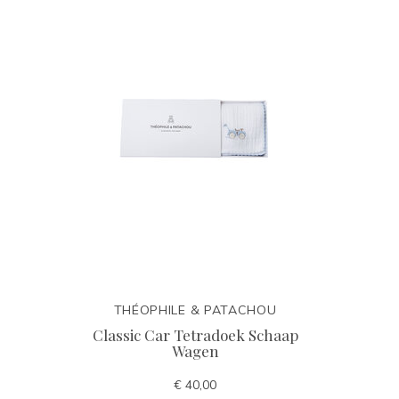
THÉOPHILE & PATACHOU
Classic Car Tetradoek Schaap
Wagen
€ 40,00