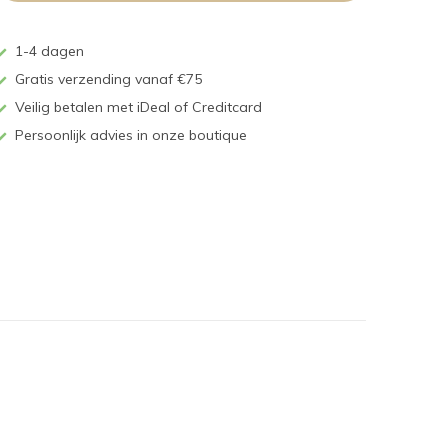
1-4 dagen
Gratis verzending vanaf €75
Veilig betalen met iDeal of Creditcard
Persoonlijk advies in onze boutique