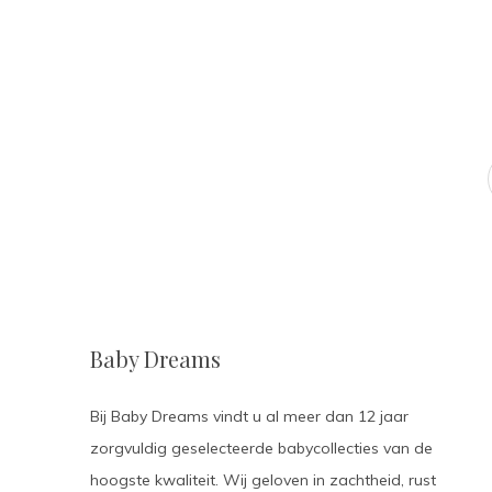
Baby Dreams
Bij Baby Dreams vindt u al meer dan 12 jaar
zorgvuldig geselecteerde babycollecties van de
hoogste kwaliteit. Wij geloven in zachtheid, rust