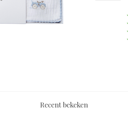
Recent bekeken