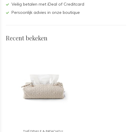
Veilig betalen met iDeal of Creditcard
Persoonlijk advies in onze boutique
Recent bekeken
THÉOPHILE & PATACHOU