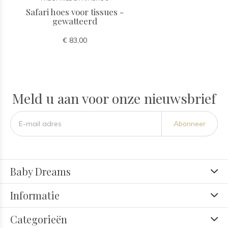
Safari hoes voor tissues -
gewatteerd
€ 83,00
Meld u aan voor onze nieuwsbrief
Abonneer
Baby Dreams
Informatie
Categorieën