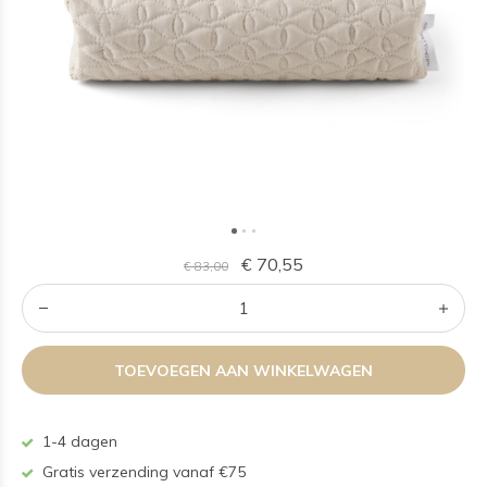
€ 70,55
€ 83,00
TOEVOEGEN AAN WINKELWAGEN
1-4 dagen
Gratis verzending vanaf €75