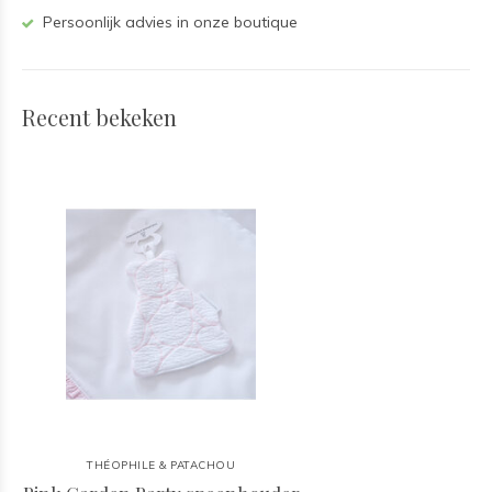
Persoonlijk advies in onze boutique
Recent bekeken
THÉOPHILE & PATACHOU