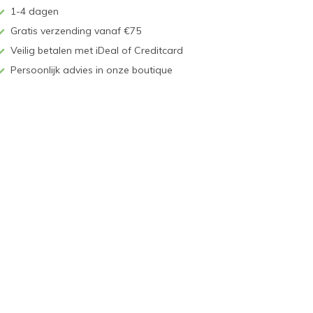
1-4 dagen
Gratis verzending vanaf €75
Veilig betalen met iDeal of Creditcard
Persoonlijk advies in onze boutique