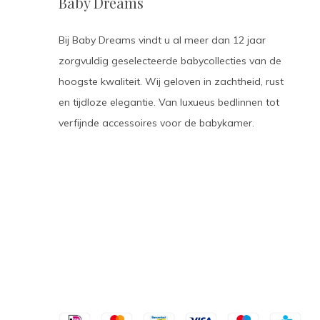
Baby Dreams
Bij Baby Dreams vindt u al meer dan 12 jaar
zorgvuldig geselecteerde babycollecties van de
hoogste kwaliteit. Wij geloven in zachtheid, rust
en tijdloze elegantie. Van luxueus bedlinnen tot
verfijnde accessoires voor de babykamer.