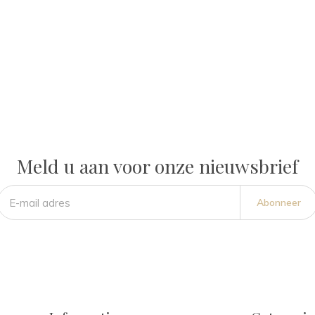
Meld u aan voor onze nieuwsbrief
Abonneer