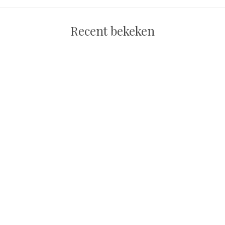
Recent bekeken