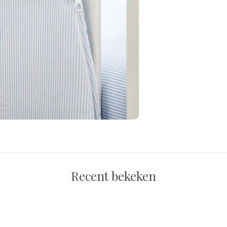
Recent bekeken