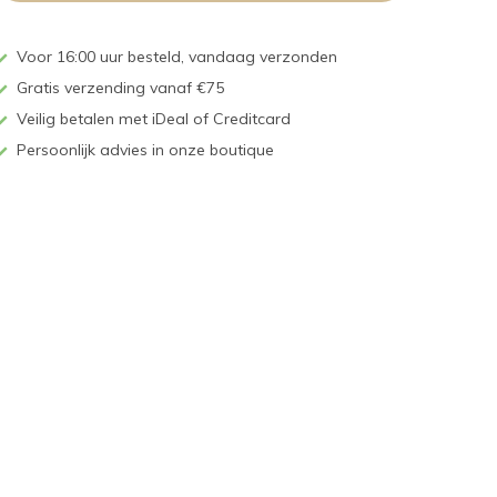
Voor 16:00 uur besteld, vandaag verzonden
Gratis verzending vanaf €75
Veilig betalen met iDeal of Creditcard
Persoonlijk advies in onze boutique