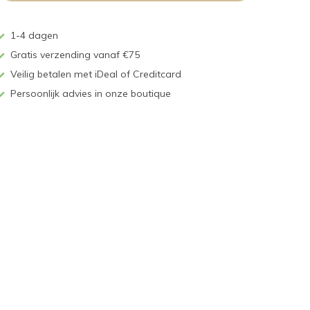
1-4 dagen
Gratis verzending vanaf €75
Veilig betalen met iDeal of Creditcard
Persoonlijk advies in onze boutique