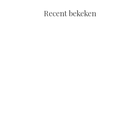
Recent bekeken