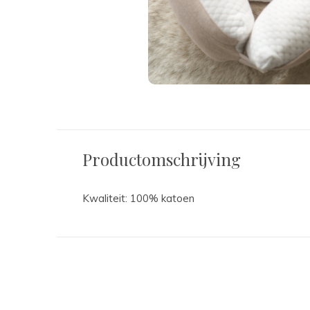
Productomschrijving
Kwaliteit: 100% katoen