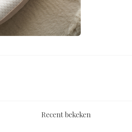
Recent bekeken