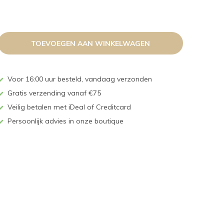
TOEVOEGEN AAN WINKELWAGEN
Voor 16:00 uur besteld, vandaag verzonden
Gratis verzending vanaf €75
Veilig betalen met iDeal of Creditcard
Persoonlijk advies in onze boutique