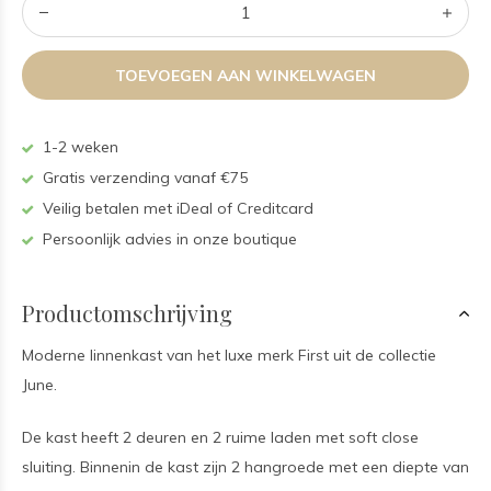
TOEVOEGEN AAN WINKELWAGEN
1-2 weken
Gratis verzending vanaf €75
Veilig betalen met iDeal of Creditcard
Persoonlijk advies in onze boutique
Productomschrijving
Moderne linnenkast van het luxe merk First uit de collectie
June.
De kast heeft 2 deuren en 2 ruime laden met soft close
sluiting. Binnenin de kast zijn 2 hangroede met een diepte van