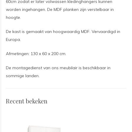
60cm zodat er later volwassen kledinghangers kunnen
worden ingehangen. De MDF planken zijn verstelbaar in
hoogte.
De kast is gemaakt van hoogwaardig MDF. Vervaardigd in
Europa.
Afmetingen: 130 x 60 x 200 cm.
De montagedienst van ons meubilair is beschikbaar in
sommige landen.
Recent bekeken