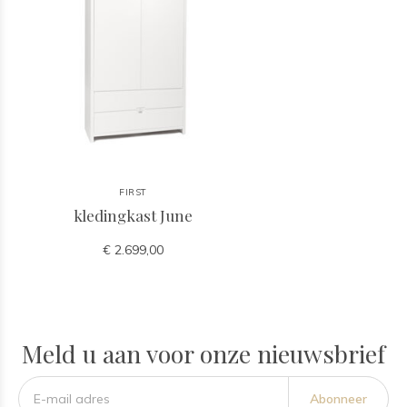
FIRST
kledingkast June
€ 2.699,00
Meld u aan voor onze nieuwsbrief
Abonneer