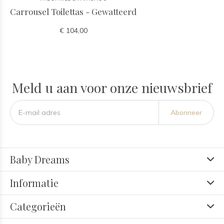
Carrousel Toilettas - Gewatteerd
€ 104,00
Meld u aan voor onze nieuwsbrief
Abonneer
Baby Dreams
Informatie
Categorieën