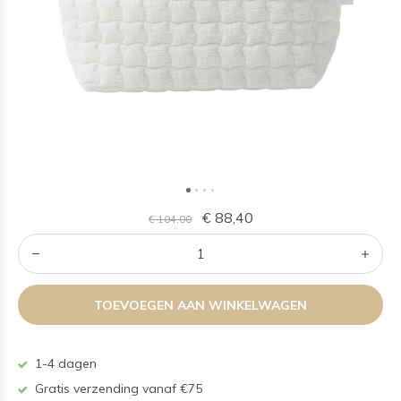
€ 88,40
€ 104,00
TOEVOEGEN AAN WINKELWAGEN
1-4 dagen
Gratis verzending vanaf €75