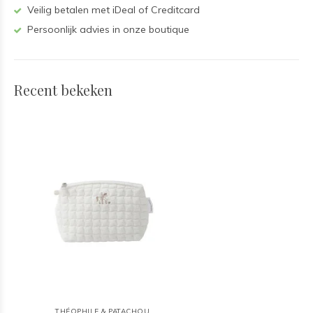
Veilig betalen met iDeal of Creditcard
Persoonlijk advies in onze boutique
Recent bekeken
THÉOPHILE & PATACHOU