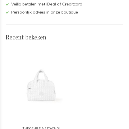
Veilig betalen met iDeal of Creditcard
Persoonlijk advies in onze boutique
Recent bekeken
THÉOPHILE & PATACHOU