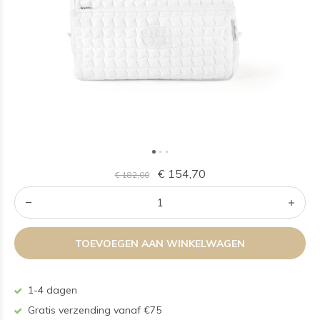
€ 154,70
€ 182,00
TOEVOEGEN AAN WINKELWAGEN
1-4 dagen
Gratis verzending vanaf €75