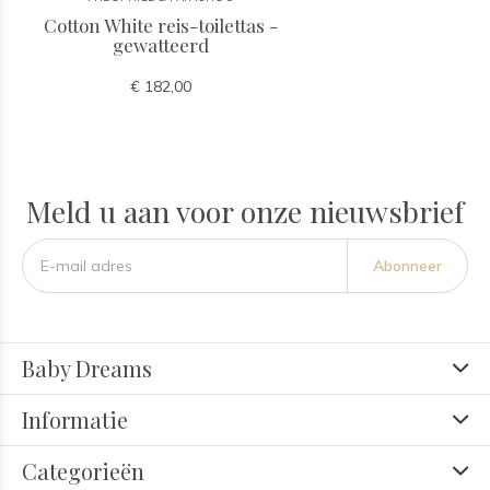
Cotton White reis-toilettas -
gewatteerd
€ 182,00
Meld u aan voor onze nieuwsbrief
Abonneer
Baby Dreams
Informatie
Categorieën