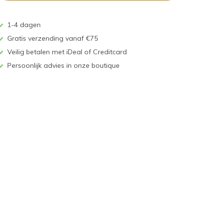
1-4 dagen
Gratis verzending vanaf €75
Veilig betalen met iDeal of Creditcard
Persoonlijk advies in onze boutique