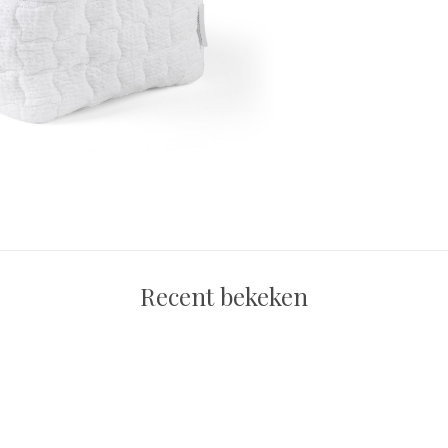
Recent bekeken