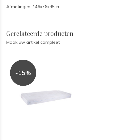
Afmetingen: 146x76x95cm
Gerelateerde producten
Maak uw artikel compleet
-15%