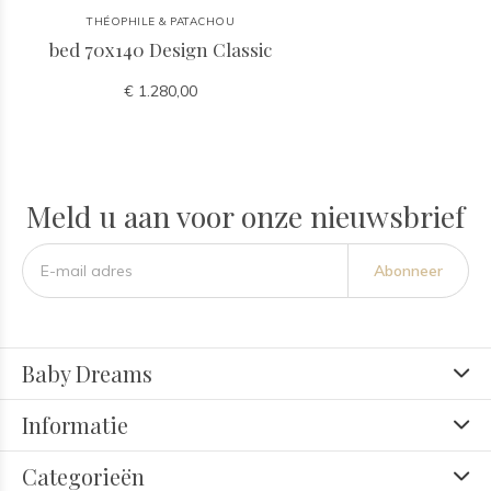
THÉOPHILE & PATACHOU
bed 70x140 Design Classic
€ 1.280,00
Meld u aan voor onze nieuwsbrief
Abonneer
Baby Dreams
Informatie
Categorieën