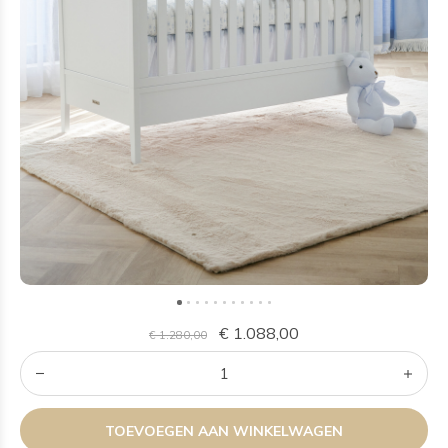
€ 1.088,00
€ 1.280,00
TOEVOEGEN AAN WINKELWAGEN