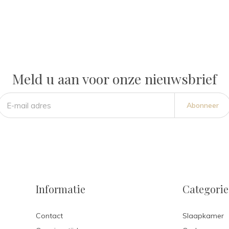
Meld u aan voor onze nieuwsbrief
Abonneer
Informatie
Categori
Contact
Slaapkamer