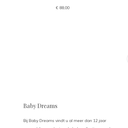
€ 88,00
Baby Dreams
Bij Baby Dreams vindt u al meer dan 12 jaar