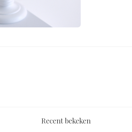
Recent bekeken