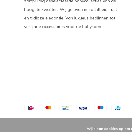
zorgvuldig geselecteerde babycollecties van de
hoogste kwaliteit. Wij geloven in zachtheid, rust
en tijdloze elegantie. Van luxueus bedlinnen tot
verfijnde accessoires voor de babykamer.
Wij slaan cookies op om 