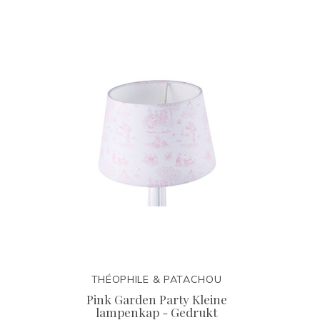
THÉOPHILE & PATACHOU
Pink Garden Party Kleine
lampenkap - Gedrukt