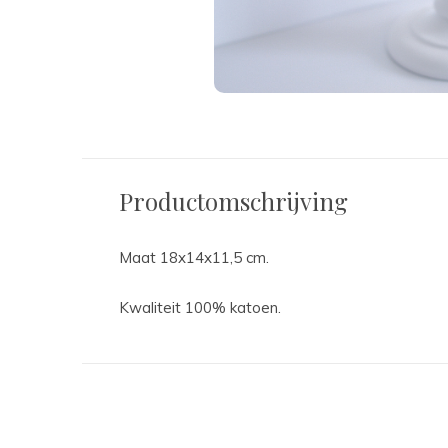
Productomschrijving
Maat 18x14x11,5 cm.
Kwaliteit 100% katoen.