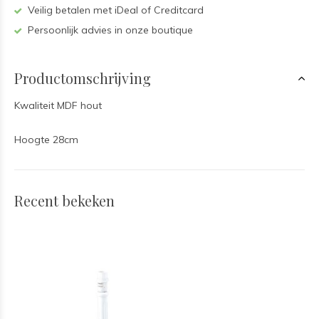
Veilig betalen met iDeal of Creditcard
Persoonlijk advies in onze boutique
Productomschrijving
Kwaliteit MDF hout
Hoogte 28cm
Recent bekeken