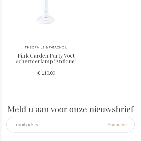
THÉOPHILE & PATACHOU
Pink Garden Party Voet
schermerlamp "Antique"
€ 110,00
Meld u aan voor onze nieuwsbrief
Abonneer