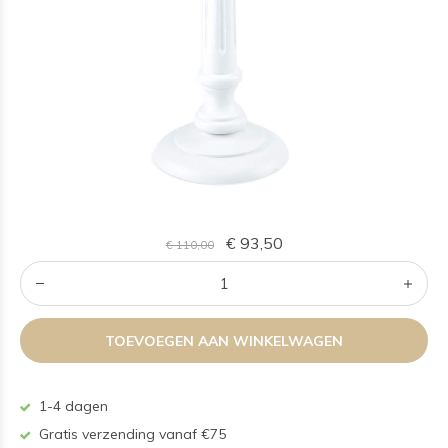
€ 93,50
€ 110,00
TOEVOEGEN AAN WINKELWAGEN
1-4 dagen
Gratis verzending vanaf €75