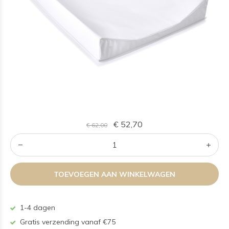
€ 52,70
€ 62,00
TOEVOEGEN AAN WINKELWAGEN
1-4 dagen
Gratis verzending vanaf €75