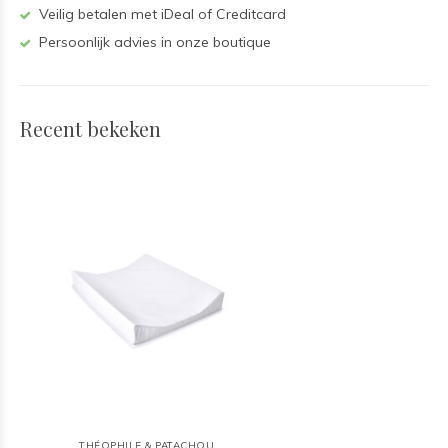
Veilig betalen met iDeal of Creditcard
Persoonlijk advies in onze boutique
Recent bekeken
THÉOPHILE & PATACHOU