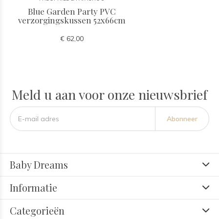
Blue Garden Party PVC
verzorgingskussen 52x66cm
€ 62,00
Meld u aan voor onze nieuwsbrief
Abonneer
Baby Dreams
Informatie
Categorieën