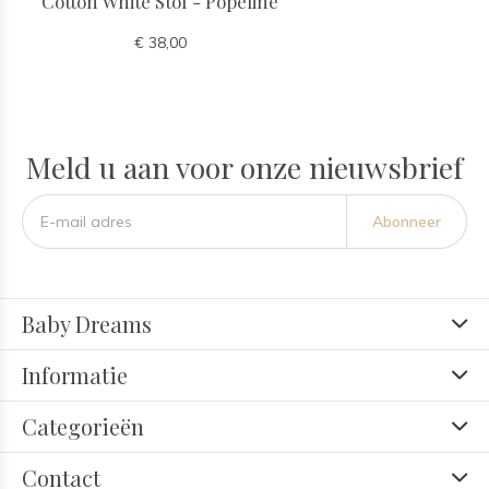
Cotton White Stof - Popeline
€ 38,00
Meld u aan voor onze nieuwsbrief
Abonneer
Baby Dreams
Informatie
Categorieën
Contact