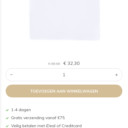
€ 32,30
€ 38,00
TOEVOEGEN AAN WINKELWAGEN
1-4 dagen
Gratis verzending vanaf €75
Veilig betalen met iDeal of Creditcard