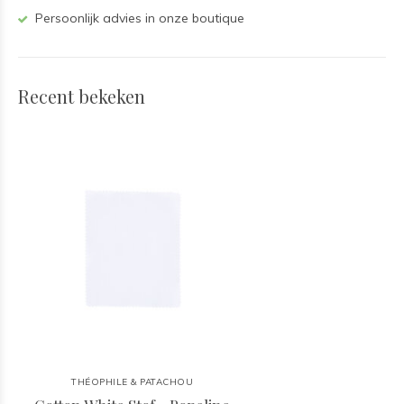
Persoonlijk advies in onze boutique
Recent bekeken
THÉOPHILE & PATACHOU