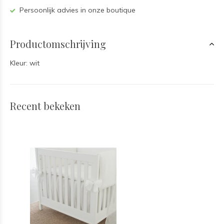
Persoonlijk advies in onze boutique
Productomschrijving
Kleur: wit
Recent bekeken