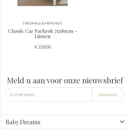
THÉOPHILE & PATACHOU
Classic Car Parkrok 75x89cm -
Linnen
€ 219,00
Meld u aan voor onze nieuwsbrief
Abonneer
Baby Dreams