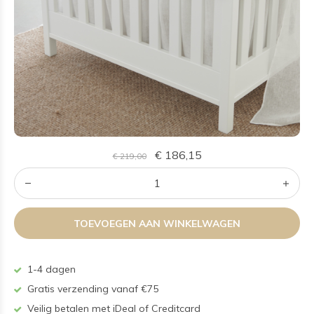
€ 186,15
€ 219,00
TOEVOEGEN AAN WINKELWAGEN
1-4 dagen
Gratis verzending vanaf €75
Veilig betalen met iDeal of Creditcard