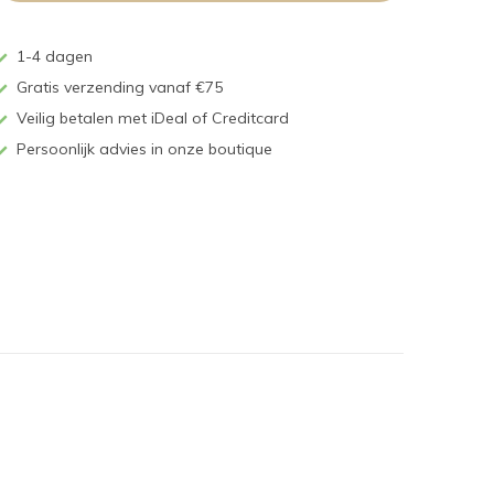
1-4 dagen
Gratis verzending vanaf €75
Veilig betalen met iDeal of Creditcard
Persoonlijk advies in onze boutique