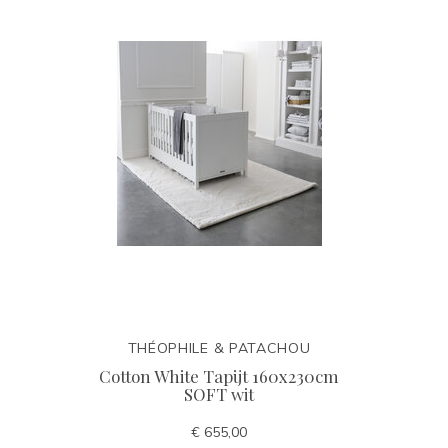
THÉOPHILE & PATACHOU
Cotton White Tapijt 160x230cm
SOFT wit
€ 655,00