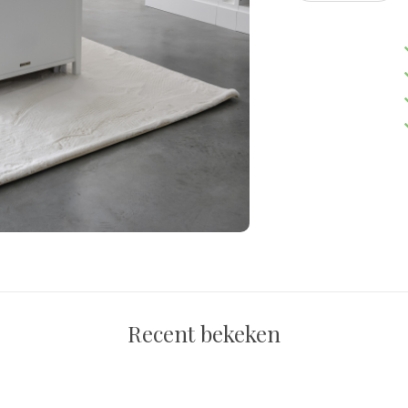
Recent bekeken