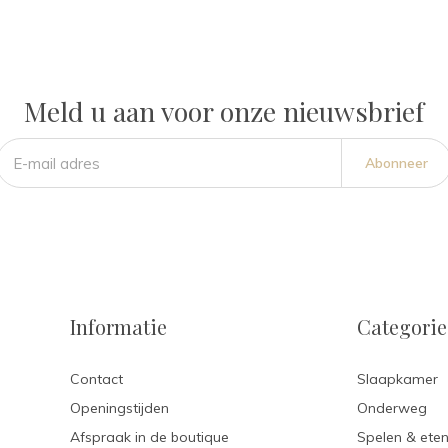
Meld u aan voor onze nieuwsbrief
Abonneer
Informatie
Categori
Contact
Slaapkamer
Openingstijden
Onderweg
Afspraak in de boutique
Spelen & ete