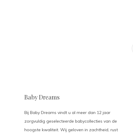
Baby Dreams
Bij Baby Dreams vindt u al meer dan 12 jaar
zorgvuldig geselecteerde babycollecties van de
hoogste kwaliteit. Wij geloven in zachtheid, rust