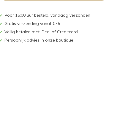
Voor 16:00 uur besteld, vandaag verzonden
Gratis verzending vanaf €75
Veilig betalen met iDeal of Creditcard
Persoonlijk advies in onze boutique