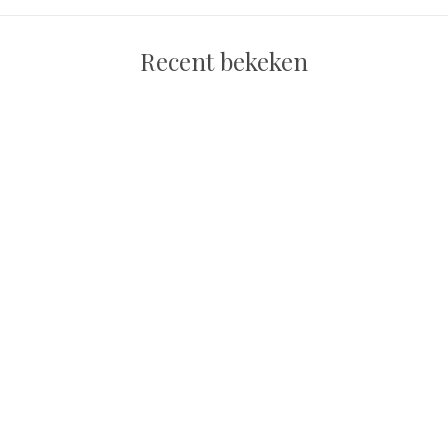
Recent bekeken