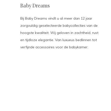
Baby Dreams
Bij Baby Dreams vindt u al meer dan 12 jaar
zorgvuldig geselecteerde babycollecties van de
hoogste kwaliteit. Wij geloven in zachtheid, rust
en tijdloze elegantie. Van luxueus bedlinnen tot
verfijnde accessoires voor de babykamer.