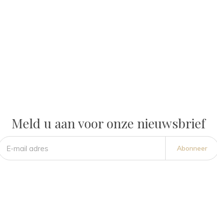
Meld u aan voor onze nieuwsbrief
Abonneer