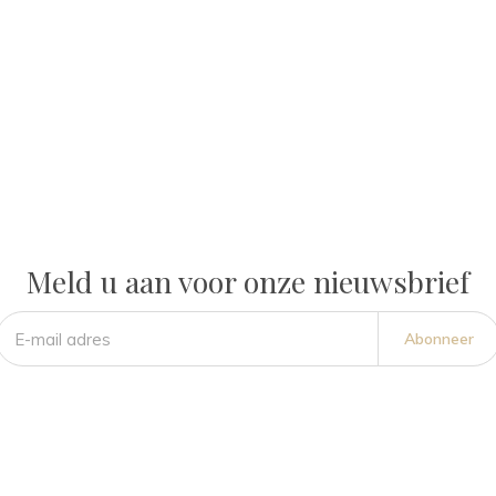
Meld u aan voor onze nieuwsbrief
Abonneer