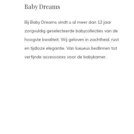
Baby Dreams
Bij Baby Dreams vindt u al meer dan 12 jaar
zorgvuldig geselecteerde babycollecties van de
hoogste kwaliteit. Wij geloven in zachtheid, rust
en tijdloze elegantie. Van luxueus bedlinnen tot
verfijnde accessoires voor de babykamer.