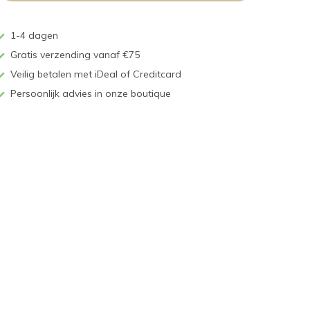
1-4 dagen
Gratis verzending vanaf €75
Veilig betalen met iDeal of Creditcard
Persoonlijk advies in onze boutique