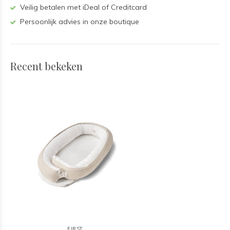
Veilig betalen met iDeal of Creditcard
Persoonlijk advies in onze boutique
Recent bekeken
FIRST