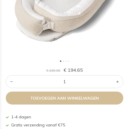
€ 194,65
€ 229,00
TOEVOEGEN AAN WINKELWAGEN
1-4 dagen
Gratis verzending vanaf €75