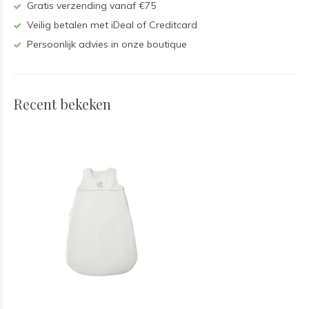
Gratis verzending vanaf €75
Veilig betalen met iDeal of Creditcard
Persoonlijk advies in onze boutique
Recent bekeken