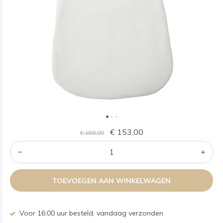
€ 153,00
€ 180,00
TOEVOEGEN AAN WINKELWAGEN
Voor 16:00 uur besteld, vandaag verzonden